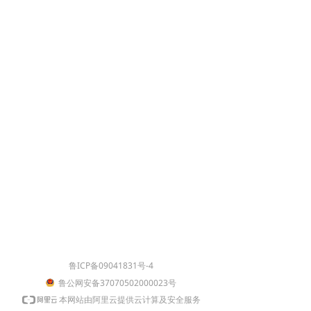
鲁ICP备09041831号-4
鲁公网安备37070502000023号
本网站由阿里云提供云计算及安全服务